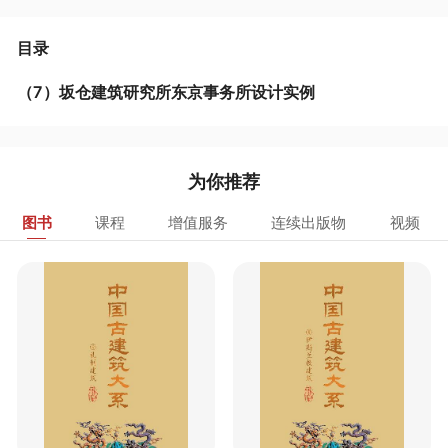
目录
（7）坂仓建筑研究所东京事务所设计实例
为你推荐
图书
课程
增值服务
连续出版物
视频