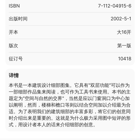
ISBN
7-112-04915-6
出版时间
2002-5-1
开本
大16开
版次
第一版
征订号
10418
详情
本书是一本建筑设计细部图集。它具有"双层功能"可以作为
一部细部作品集来阅读，也可作为工具书来使用。本书的主
题定为"空间与自然的交界"，当然是应以门窗洞口为中心加
以阐明，然而，楼梯和檐口等则以结合空间加以介绍最为合
适。为了表明我们的建筑细部的丰富多彩，将它们的创意同
时介绍出来是重要的。这就是为什么极力采用图中短评的形
式，用设计者本人的话来介绍细部的创意。