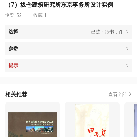
（7）坂仓建筑研究所东京事务所设计实例
浏览
52
收藏
1
选择
已选：纸书，件
参数
提示
相关推荐
查看全部